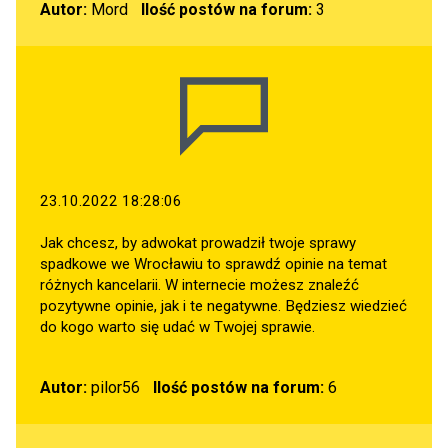
Autor:
Mord
Ilość postów na forum:
3
23.10.2022 18:28:06
Jak chcesz, by adwokat prowadził twoje sprawy
spadkowe we Wrocławiu to sprawdź opinie na temat
różnych kancelarii. W internecie możesz znaleźć
pozytywne opinie, jak i te negatywne. Będziesz wiedzieć
do kogo warto się udać w Twojej sprawie.
Autor:
pilor56
Ilość postów na forum:
6