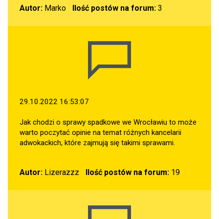
Autor:
Marko
Ilość postów na forum:
3
29.10.2022 16:53:07
Jak chodzi o sprawy spadkowe we Wrocławiu to może
warto poczytać opinie na temat różnych kancelarii
adwokackich, które zajmują się takimi sprawami.
Autor:
Lizerazzz
Ilość postów na forum:
19