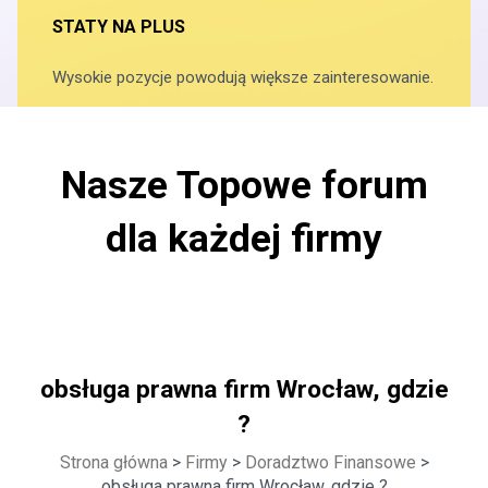
STATY NA PLUS
Wysokie pozycje powodują większe zainteresowanie.
Nasze Topowe forum
dla każdej firmy
obsługa prawna firm Wrocław, gdzie
?
Strona główna
>
Firmy
>
Doradztwo Finansowe
>
obsługa prawna firm Wrocław, gdzie ?