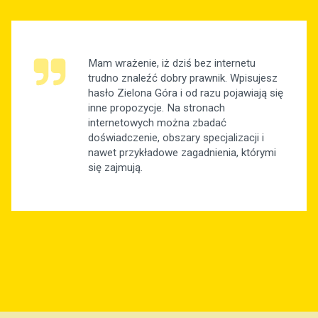
Mam wrażenie, iż dziś bez internetu
trudno znaleźć dobry prawnik. Wpisujesz
hasło Zielona Góra i od razu pojawiają się
inne propozycje. Na stronach
internetowych można zbadać
doświadczenie, obszary specjalizacji i
nawet przykładowe zagadnienia, którymi
się zajmują.