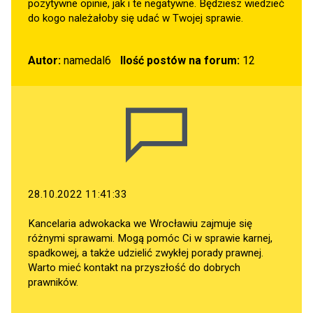
pozytywne opinie, jak i te negatywne. Będziesz wiedzieć
do kogo należałoby się udać w Twojej sprawie.
Autor:
namedal6
Ilość postów na forum:
12
28.10.2022 11:41:33
Kancelaria adwokacka we Wrocławiu zajmuje się
różnymi sprawami. Mogą pomóc Ci w sprawie karnej,
spadkowej, a także udzielić zwykłej porady prawnej.
Warto mieć kontakt na przyszłość do dobrych
prawników.