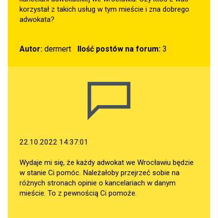
korzystał z takich usług w tym mieście i zna dobrego
adwokata?
Autor:
dermert
Ilość postów na forum:
3
22.10.2022 14:37:01
Wydaje mi się, że każdy adwokat we Wrocławiu będzie
w stanie Ci pomóc. Należałoby przejrzeć sobie na
różnych stronach opinie o kancelariach w danym
mieście. To z pewnością Ci pomoże.