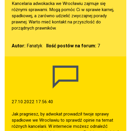
Kancelaria adwokacka we Wrocławiu zajmuje się
różnymi sprawami. Mogą pomóc Ci w sprawie karnej,
spadkowej, a zarówno udzielić zwyczajnej porady
prawnej. Warto mieć kontakt na przyszłość do
porządnych prawników.
Autor:
Fanatyk
Ilość postów na forum:
7
27.10.2022 17:56:40
Jak pragniesz, by adwokat prowadził twoje sprawy
spadkowe we Wrocławiu to sprawdź opinie na temat
różnych kancelarii. W internecie możesz odnaleźć