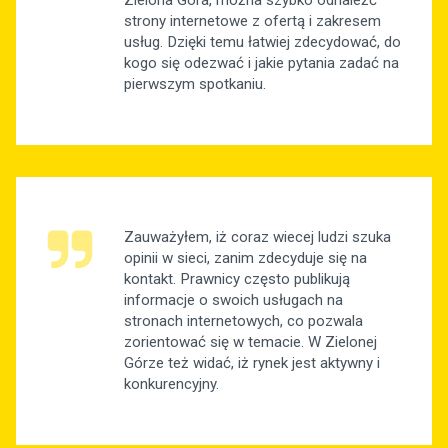
strony internetowe z ofertą i zakresem
usług. Dzięki temu łatwiej zdecydować, do
kogo się odezwać i jakie pytania zadać na
pierwszym spotkaniu.
Zauważyłem, iż coraz wiecej ludzi szuka
opinii w sieci, zanim zdecyduje się na
kontakt. Prawnicy często publikują
informacje o swoich usługach na
stronach internetowych, co pozwala
zorientować się w temacie. W Zielonej
Górze też widać, iż rynek jest aktywny i
konkurencyjny.