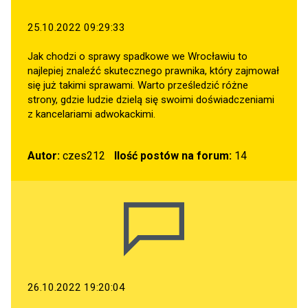
25.10.2022 09:29:33
Jak chodzi o sprawy spadkowe we Wrocławiu to
najlepiej znaleźć skutecznego prawnika, który zajmował
się już takimi sprawami. Warto prześledzić różne
strony, gdzie ludzie dzielą się swoimi doświadczeniami
z kancelariami adwokackimi.
Autor:
czes212
Ilość postów na forum:
14
26.10.2022 19:20:04