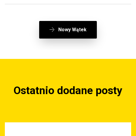
Nowy Wątek
Ostatnio dodane posty