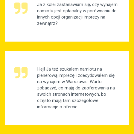
Ja z kolei zastanawiam się, czy wynajem
namiotu jest opłacalny w porównaniu do
innych opcji organizacji imprezy na
zewnątrz?
Hej! Ja też szukałem namiotu na
plenerową imprezę i zdecydowałem się
na wynajem w Warszawie. Warto
zobaczyć, co mają do zaoferowania na
swoich stronach internetowych, bo
często mają tam szczegółowe
informacje o ofercie.