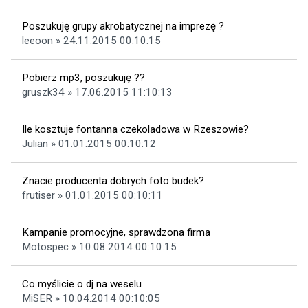
Poszukuję grupy akrobatycznej na imprezę ?
leeoon » 24.11.2015 00:10:15
Pobierz mp3, poszukuję ??
gruszk34 » 17.06.2015 11:10:13
Ile kosztuje fontanna czekoladowa w Rzeszowie?
Julian » 01.01.2015 00:10:12
Znacie producenta dobrych foto budek?
frutiser » 01.01.2015 00:10:11
Kampanie promocyjne, sprawdzona firma
Motospec » 10.08.2014 00:10:15
Co myślicie o dj na weselu
MiSER » 10.04.2014 00:10:05