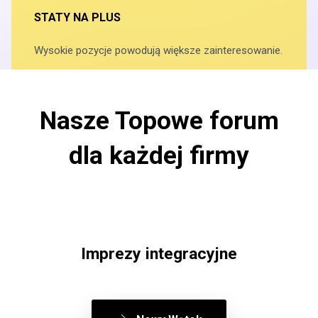
STATY NA PLUS
Wysokie pozycje powodują większe zainteresowanie.
Nasze Topowe forum
dla każdej firmy
Imprezy integracyjne