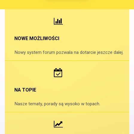
NOWE MOŻLIWOŚCI
Nowy system forum pozwala na dotarcie jeszcze dalej.
NA TOPIE
Nasze tematy, porady są wysoko w topach.