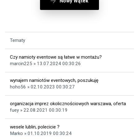
Nowy Wątek
Tematy
Czy namioty eventowe są łatwe w montażu?
marcin225 » 13.07.2024 00:30:26
wynajem namiotów eventowych, poszukuję
hoho56 » 02.10.2023 00:30:27
organizacja imprez okolicznościowych warszawa, oferta
fuey » 22.08.2021 00:30:19
wesele lublin, polecicie ?
Marko » 01.10.2019 00:30:24