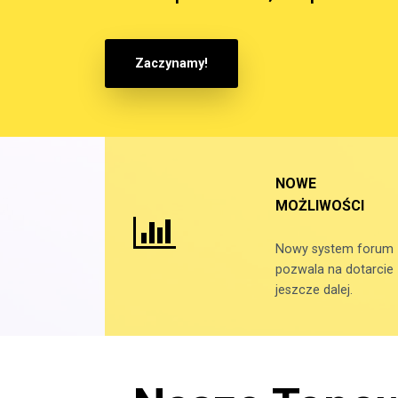
Zaczynamy!
NOWE
MOŻLIWOŚCI
Nowy system forum
pozwala na dotarcie
jeszcze dalej.