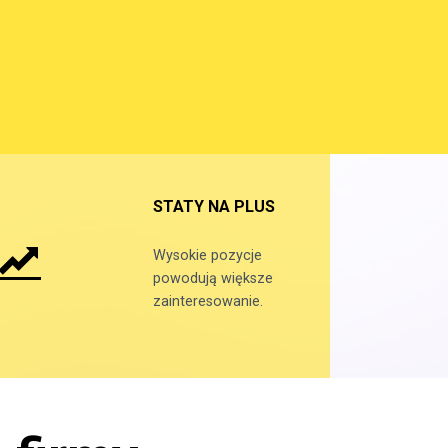
STATY NA PLUS
Wysokie pozycje
powodują większe
zainteresowanie.