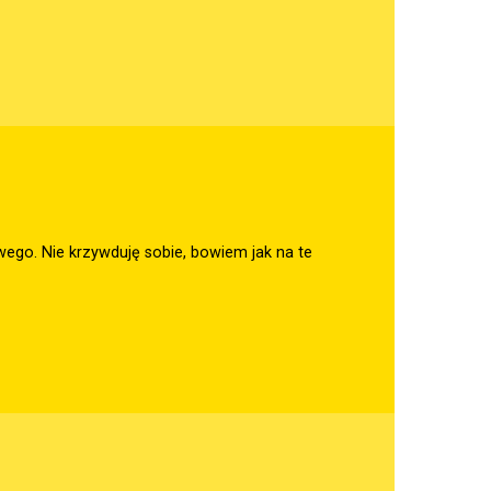
go. Nie krzywduję sobie, bowiem jak na te