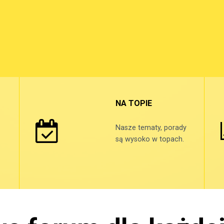
NA TOPIE
Nasze tematy, porady
są wysoko w topach.