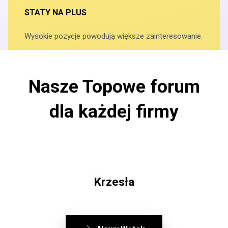
STATY NA PLUS
Wysokie pozycje powodują większe zainteresowanie.
Nasze Topowe forum
dla każdej firmy
Krzesła