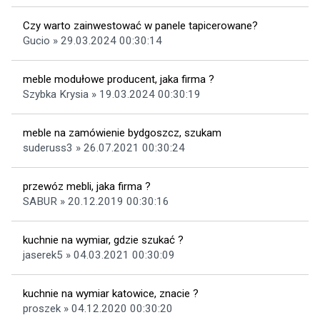
Czy warto zainwestować w panele tapicerowane?
Gucio » 29.03.2024 00:30:14
meble modułowe producent, jaka firma ?
Szybka Krysia » 19.03.2024 00:30:19
meble na zamówienie bydgoszcz, szukam
suderuss3 » 26.07.2021 00:30:24
przewóz mebli, jaka firma ?
SABUR » 20.12.2019 00:30:16
kuchnie na wymiar, gdzie szukać ?
jaserek5 » 04.03.2021 00:30:09
kuchnie na wymiar katowice, znacie ?
proszek » 04.12.2020 00:30:20