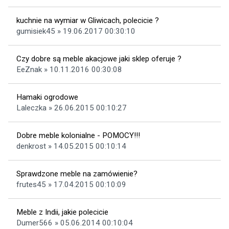
kuchnie na wymiar w Gliwicach, polecicie ?
gumisiek45 » 19.06.2017 00:30:10
Czy dobre są meble akacjowe jaki sklep oferuje ?
EeZnak » 10.11.2016 00:30:08
Hamaki ogrodowe
Laleczka » 26.06.2015 00:10:27
Dobre meble kolonialne - POMOCY!!!
denkrost » 14.05.2015 00:10:14
Sprawdzone meble na zamówienie?
frutes45 » 17.04.2015 00:10:09
Meble z Indii, jakie polecicie
Dumer566 » 05.06.2014 00:10:04