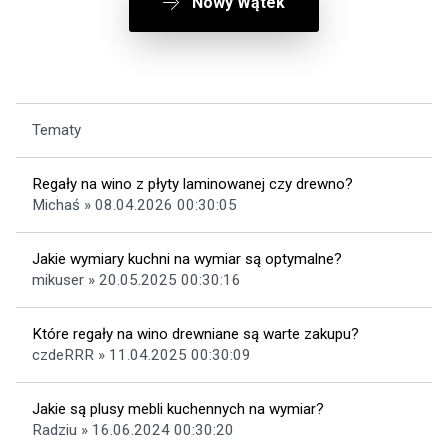
Nowy Wątek
Tematy
Regały na wino z płyty laminowanej czy drewno?
Michaś » 08.04.2026 00:30:05
Jakie wymiary kuchni na wymiar są optymalne?
mikuser » 20.05.2025 00:30:16
Które regały na wino drewniane są warte zakupu?
czdeRRR » 11.04.2025 00:30:09
Jakie są plusy mebli kuchennych na wymiar?
Radziu » 16.06.2024 00:30:20