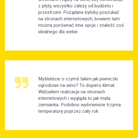
z płyty, wszystko zależy od budżetu i
przestrzeni. Pożądane byłoby poszukać
na stronach internetowych, bowiem tam
można porównać inne opcje i znaleźć coś
idealnego dla siebie.
Myśleliście o czymś takim jak piwniczki
ogrodowe na wino? To dopiero klimat.
Widziałem realizacje na stronach
internetowych i wygląda to jak mała
ziemianka. Podobno wyśmienicie trzyma
temperaturę poprzez cały rok.