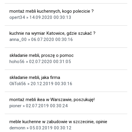
montaż mebli kuchennych, kogo polecicie ?
opert34 » 14.09.2020 00:30:13
kuchnie na wymiar Katowice, gdzie szukać ?
anna_00 » 06.07.2020 00:30:16
składanie mebli, proszę o pomoc
hoho56 » 02.07.2020 00:31:05
składanie mebli, jaka firma
OliToli56 » 20.12.2019 00:30:16
montaż mebli ikea w Warszawie, poszukuję!
pioner » 02.07.2019 00:30:24
meble kuchenne w zabudowie w szczecinie, opinie
demonn » 05.03.2019 00:30:12