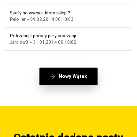
Szafy na wymiar, który sklep ?
Pelo_er » 09.02.2014 00:10:03
Potrzebuje porady przy aranżacji
Jarciow3 » 31.01.2014 00:10:02
Nowy Wątek