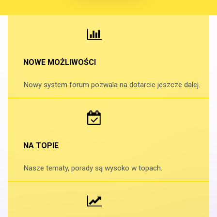
NOWE MOŻLIWOŚCI
Nowy system forum pozwala na dotarcie jeszcze dalej.
NA TOPIE
Nasze tematy, porady są wysoko w topach.